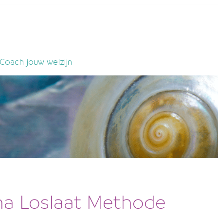
Coach jouw welzijn
a Loslaat Methode