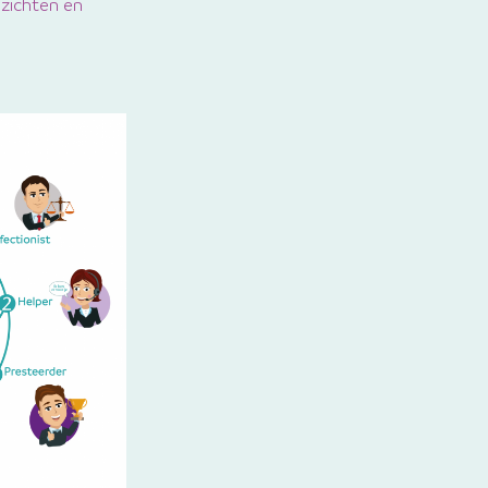
nzichten en