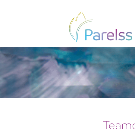
Teamo