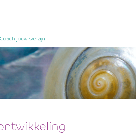
Coach jouw welzijn
ntwikkeling