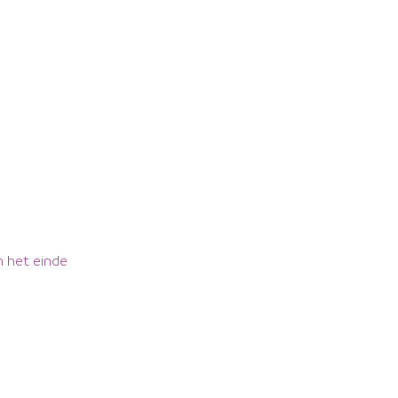
n het einde